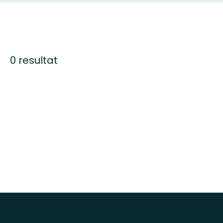
0 resultat