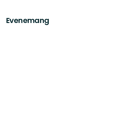
Evenemang