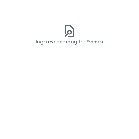
Inga evenemang för Evenes