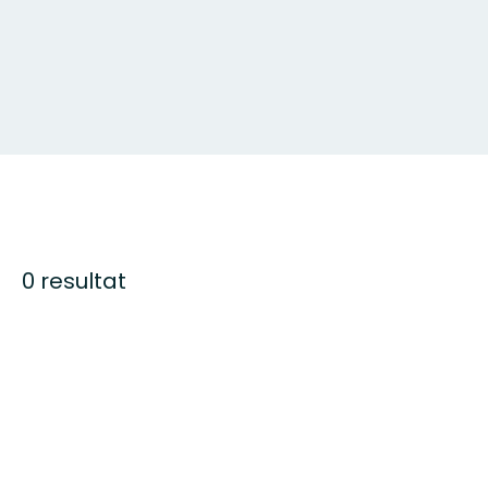
0 resultat