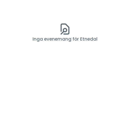
Inga evenemang för Etnedal