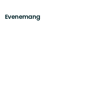
Evenemang