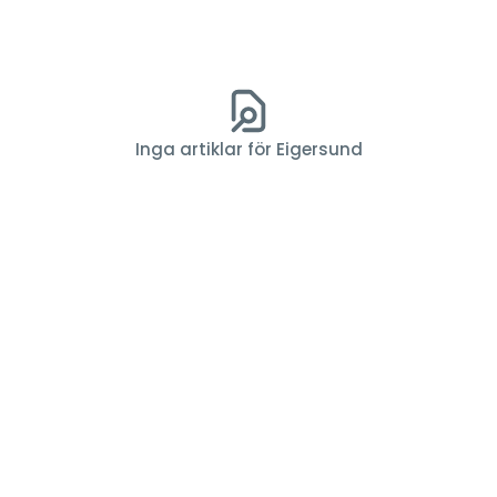
Inga artiklar för Eigersund