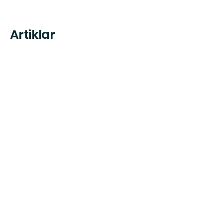
Artiklar