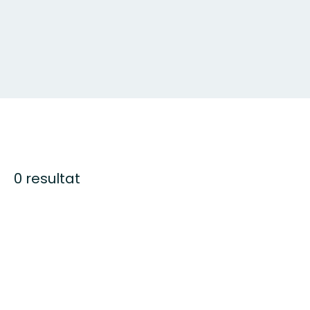
0 resultat