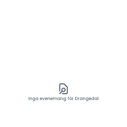
Inga evenemang för Drangedal