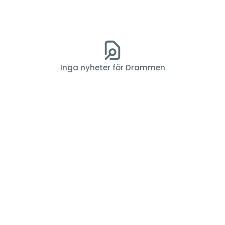
Inga nyheter för Drammen