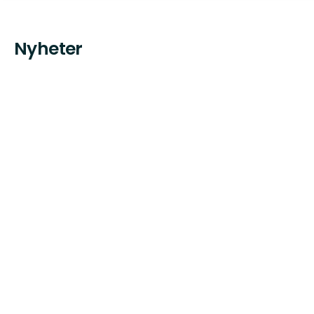
Nyheter