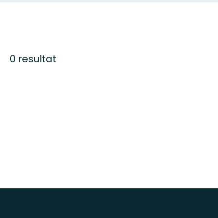
0 resultat