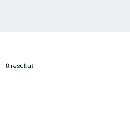
0 resultat