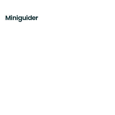
Miniguider