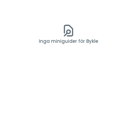
Inga miniguider för Bykle