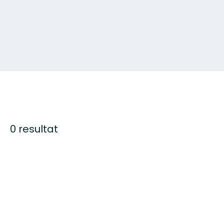
0 resultat