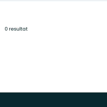
0 resultat