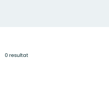
0 resultat