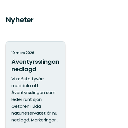
Nyheter
10 mars 2026
Äventyrsslingan
nedlagd
Vi måste tyvärr
meddela att
Äventyrsslingan som
leder runt sjön
Getaren i Lida
naturreservatet är nu
nedlagd. Markeringar ...