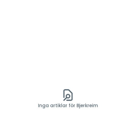
Inga artiklar för Bjerkreim