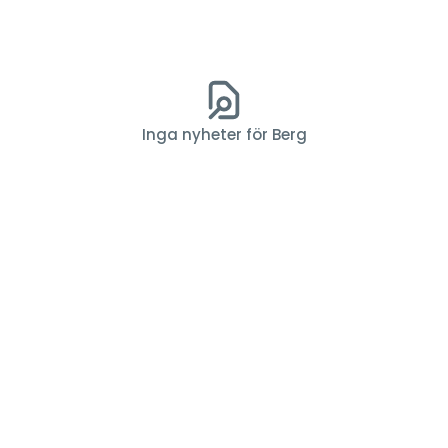
Inga nyheter för Berg