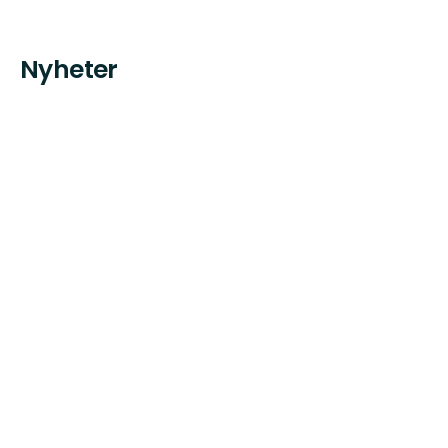
Nyheter