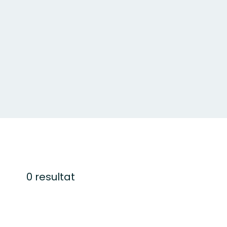
0 resultat