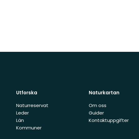
Utforska
Naturkartan
Naturreservat
Om oss
Leder
Guider
Län
Kontaktuppgifter
Kommuner