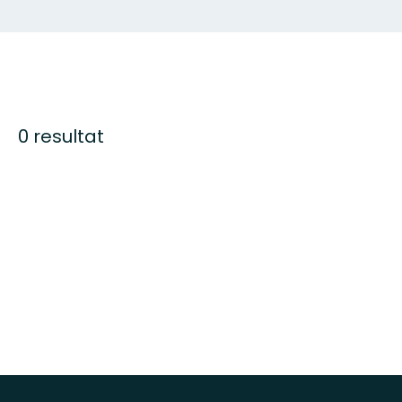
0 resultat