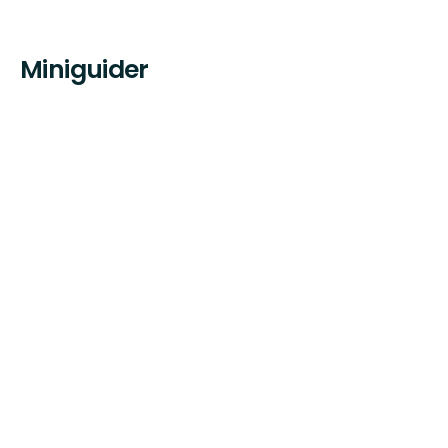
Miniguider