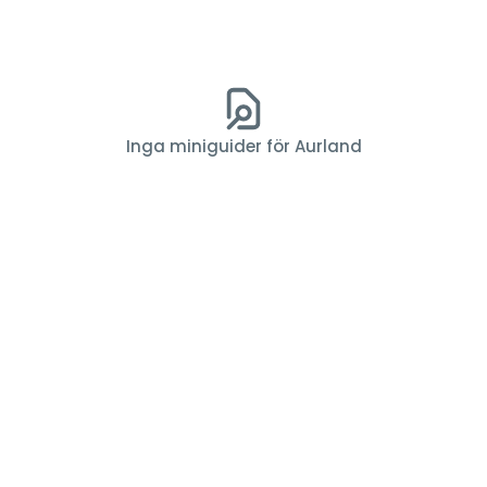
Inga miniguider för Aurland