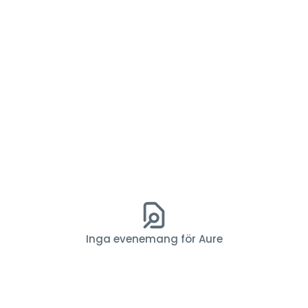
Inga evenemang för Aure