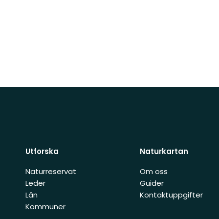
Utforska
Naturkartan
Naturreservat
Om oss
Leder
Guider
Län
Kontaktuppgifter
Kommuner