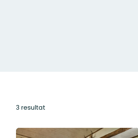
3 resultat