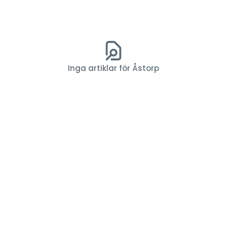
Inga artiklar för Åstorp