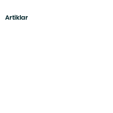
Artiklar