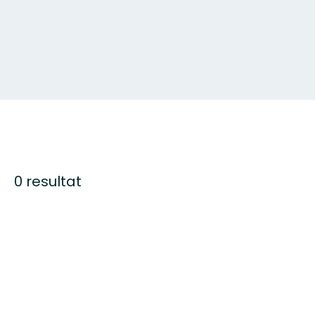
0 resultat