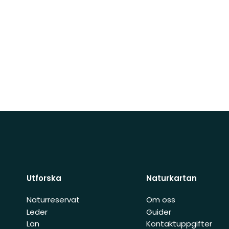
Utforska
Naturkartan
Naturreservat
Om oss
Leder
Guider
Län
Kontaktuppgifter