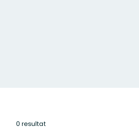
0 resultat