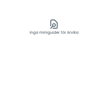
Inga miniguider för Arvika