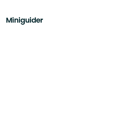
Miniguider