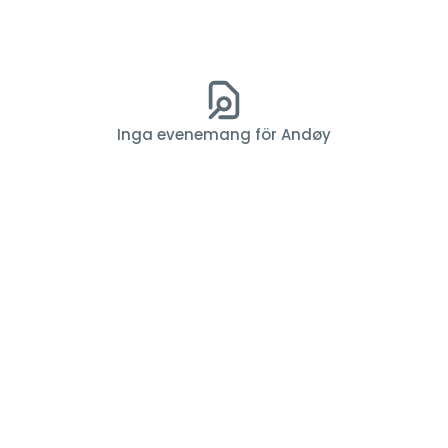
Inga evenemang för Andøy