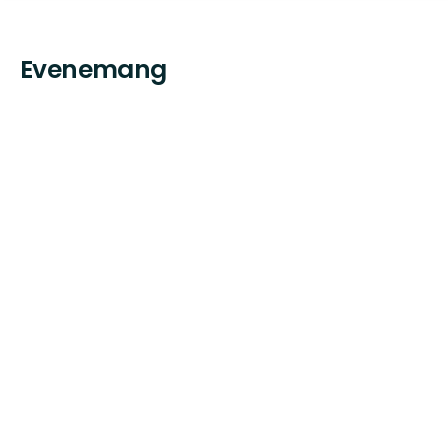
Evenemang