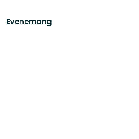
Evenemang