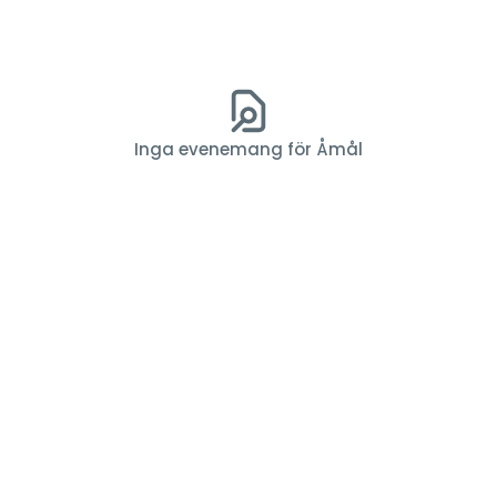
Inga evenemang för Åmål