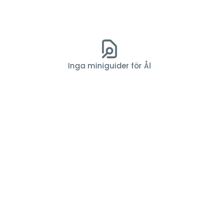
Inga miniguider för Ål