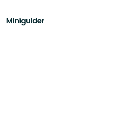
Miniguider