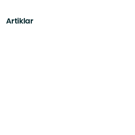
Artiklar