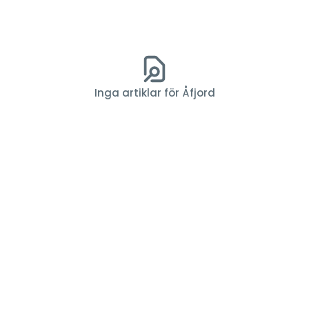
Inga artiklar för Åfjord