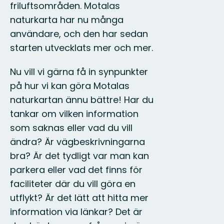
friluftsområden. Motalas
naturkarta har nu många
användare, och den har sedan
starten utvecklats mer och mer.
Nu vill vi gärna få in synpunkter
på hur vi kan göra Motalas
naturkartan ännu bättre! Har du
tankar om vilken information
som saknas eller vad du vill
ändra? Är vägbeskrivningarna
bra? Är det tydligt var man kan
parkera eller vad det finns för
faciliteter där du vill göra en
utflykt? Är det lätt att hitta mer
information via länkar? Det är