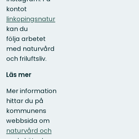
kontot
linkopingsnatur
kan du
följa arbetet
med naturvård
och friluftsliv.
Läs mer
Mer information
hittar du på
kommunens
webbsida om
naturvård och