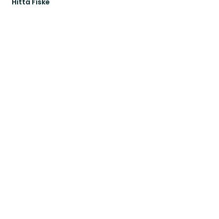
Hitta Fiske