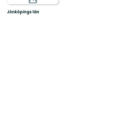
Jönköpings län