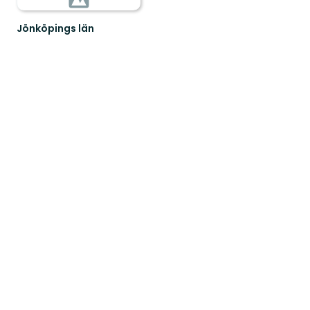
Jönköpings län