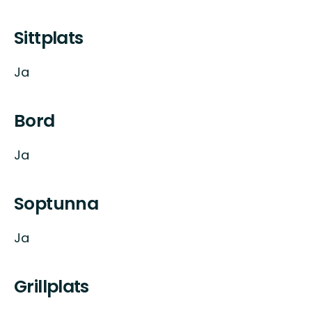
Sittplats
Ja
Bord
Ja
Soptunna
Ja
Grillplats