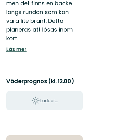
men det finns en backe
längs rundan som kan
vara lite brant. Detta
planeras att lösas inom
kort.
Läs mer
Väderprognos (kl. 12.00)
Laddar...