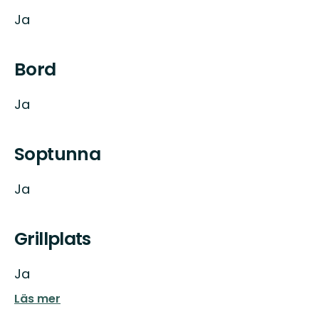
Ja
Bord
Ja
Soptunna
Ja
Grillplats
Ja
Läs mer