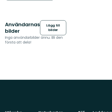
Användarnas
Lägg till
bilder
bilder
Inga användarbilder ännu. Bli den
första att dela!