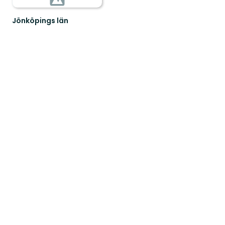
Jönköpings län