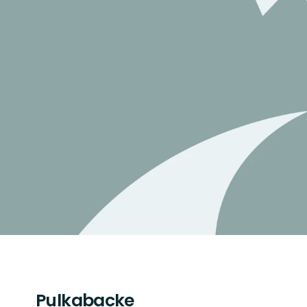
Pulkabacke