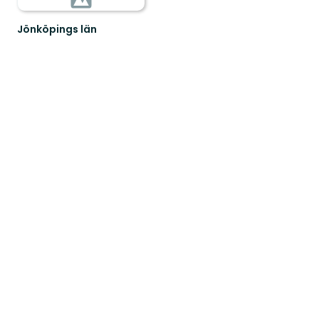
Jönköpings län