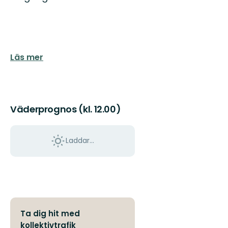
Läs mer
Väderprognos (kl. 12.00)
Laddar...
Ta dig hit med
kollektivtrafik