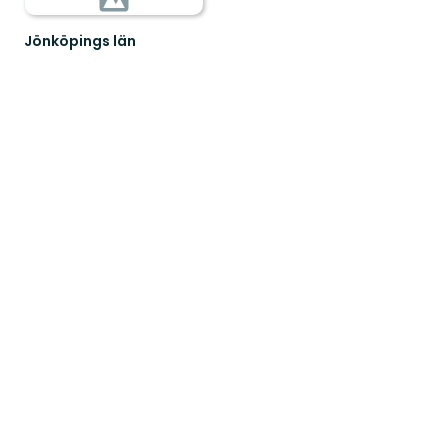
Jönköpings län