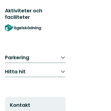
Aktiviteter och
faciliteter
Fågelskådning
Parkering
Hitta hit
Kontakt