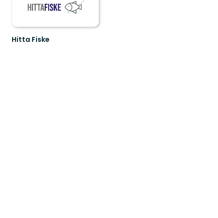
Hitta Fiske