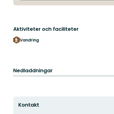
Aktiviteter och faciliteter
Vandring
Nedladdningar
Kontakt