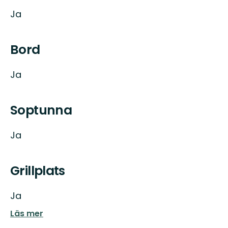
Ja
Bord
Ja
Soptunna
Ja
Grillplats
Ja
Läs mer