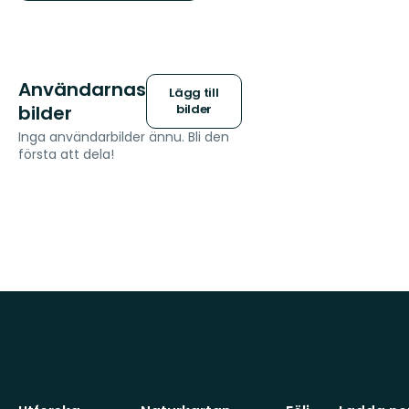
Användarnas
Lägg till
bilder
bilder
Inga användarbilder ännu. Bli den
första att dela!