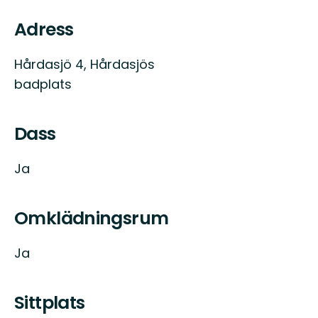
Adress
Hårdasjö 4, Hårdasjös
badplats
Dass
Ja
Omklädningsrum
Ja
Sittplats