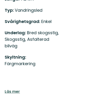
Typ:
Vandringsled
Svårighetsgrad:
Enkel
Underlag:
Bred skogsstig,
Skogsstig, Asfalterad
bilväg
Skyltning:
Färgmarkering
Läs mer