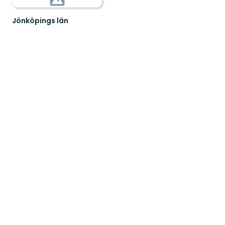
Jönköpings län