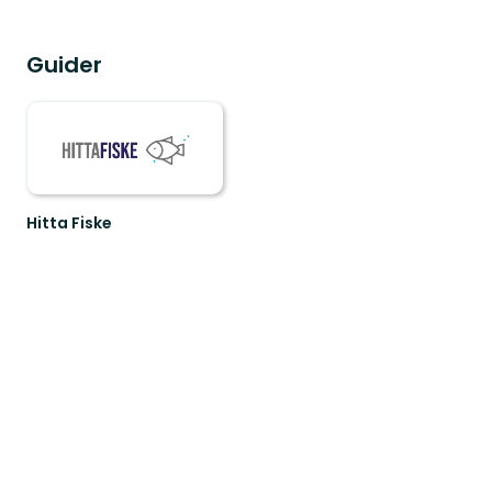
Guider
Hitta Fiske